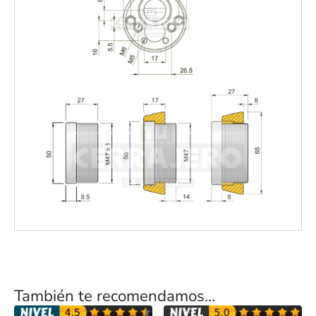
También te recomendamos…