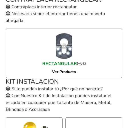
🔵 Contraplaca interior rectangular
🔵 Necesaria si por el interior tienes una maneta
alargada
RECTANGULAR
(
+
6
€
)
Ver Producto
KIT INSTALACION
🔵 Si lo puedes instalar tú ¿Por qué no hacerlo?
🔵 Con Nuestro Kit de Instalación puedes instalar el
escudo en cualquier puerta tanto de Madera, Metal,
Blindada o Acorazada