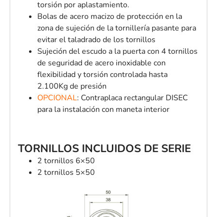
torsión por aplastamiento.
Bolas de acero macizo de protección en la
zona de sujeción de la tornillería pasante para
evitar el taladrado de los tornillos
Sujeción del escudo a la puerta con 4 tornillos
de seguridad de acero inoxidable con
flexibilidad y torsión controlada hasta
2.100Kg de presión
OPCIONAL
: Contraplaca rectangular DISEC
para la instalación con maneta interior
TORNILLOS INCLUIDOS DE SERIE
2 tornillos 6×50
2 tornillos 5×50