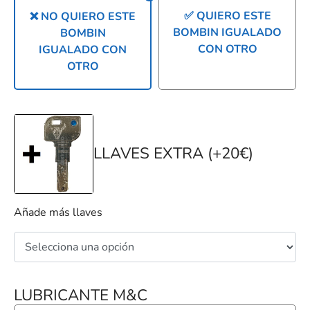
✅ QUIERO ESTE
❌ NO QUIERO ESTE
BOMBIN IGUALADO
BOMBIN
CON OTRO
IGUALADO CON
OTRO
LLAVES EXTRA (+20€)
Añade más llaves
LUBRICANTE M&C