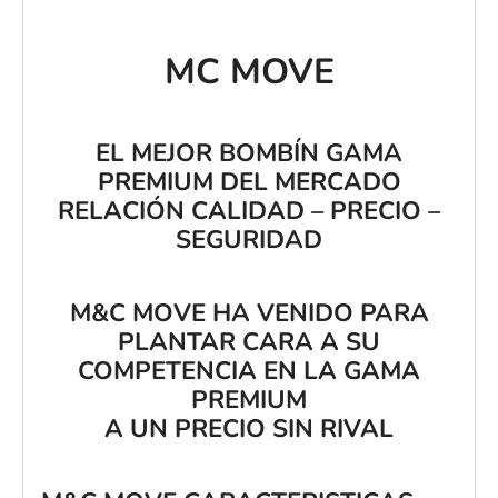
MC MOVE
EL MEJOR BOMBÍN GAMA
PREMIUM DEL MERCADO
RELACIÓN CALIDAD – PRECIO –
SEGURIDAD
M&C MOVE HA VENIDO PARA
PLANTAR CARA A SU
COMPETENCIA EN LA GAMA
PREMIUM
A UN PRECIO SIN RIVAL