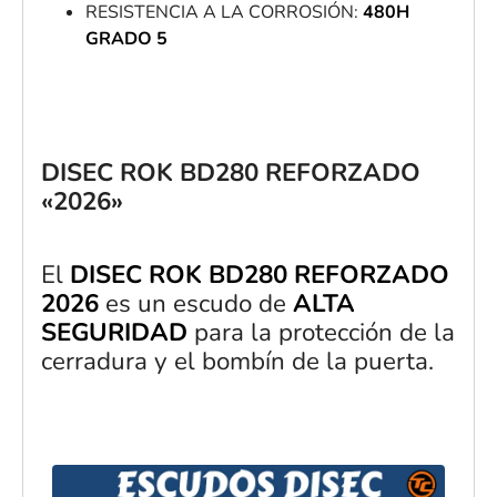
RESISTENCIA A LA CORROSIÓN:
480H
GRADO 5
DISEC ROK BD280 REFORZADO
«2026»
El
DISEC ROK BD280 REFORZADO
2026
es un escudo de
ALTA
SEGURIDAD
para la protección de la
cerradura y el bombín de la puerta.