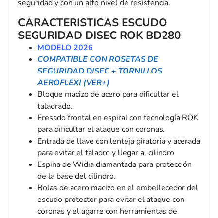
seguridad y con un alto nivel de resistencia.
CARACTERISTICAS ESCUDO
SEGURIDAD DISEC ROK BD280
MODELO 2026
COMPATIBLE CON ROSETAS DE
SEGURIDAD DISEC + TORNILLOS
AEROFLEXI (VER+)
Bloque macizo de acero para dificultar el
taladrado.
Fresado frontal en espiral con tecnología ROK
para dificultar el ataque con coronas.
Entrada de llave con lenteja giratoria y acerada
para evitar el taladro y llegar al cilindro
Espina de Widia diamantada para protección
de la base del cilindro.
Bolas de acero macizo en el embellecedor del
escudo protector para evitar el ataque con
coronas y el agarre con herramientas de