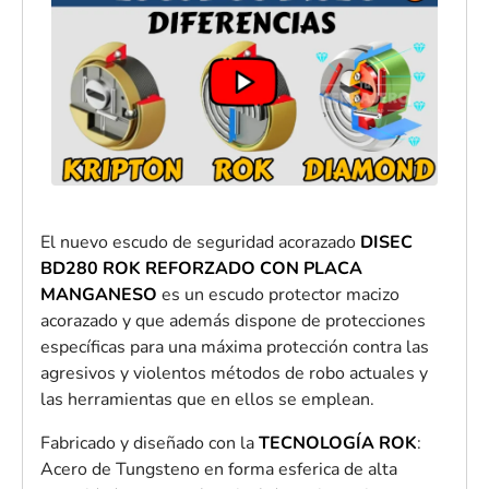
El nuevo escudo de seguridad acorazado
DISEC
BD280 ROK REFORZADO
CON PLACA
MANGANESO
es un escudo protector macizo
acorazado y que además dispone de
protecciones
específicas para una máxima protección contra las
agresivos y violentos métodos de robo actuales y
las herramientas que en ellos se emplean.
Fabricado y diseñado con la
TECNOLOGÍA ROK
:
Acero de Tungsteno en forma esferica de alta