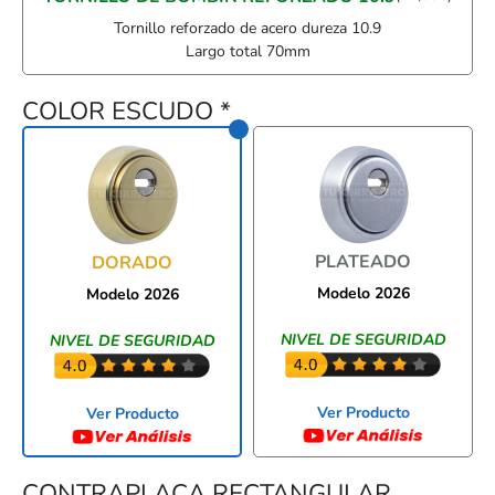
Tornillo reforzado de acero dureza 10.9
Largo total 70mm
COLOR ESCUDO
*
PLATEADO
DORADO
Modelo 2026
Modelo 2026
NIVEL DE SEGURIDAD
NIVEL DE SEGURIDAD
Ver Producto
Ver Producto
CONTRAPLACA RECTANGULAR