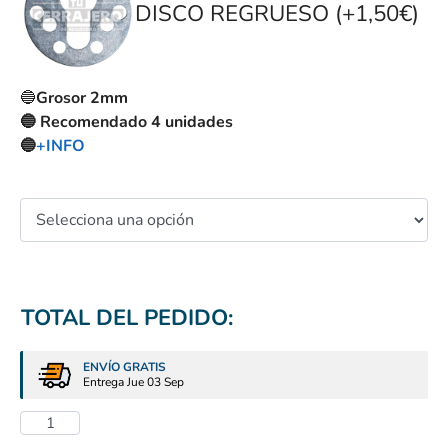
DISCO REGRUESO (+1,50€)
🔵
Grosor 2mm
🔵 Recomendado 4 unidades
🔵
+INFO
TOTAL DEL PEDIDO:
ENVÍO GRATIS
Entrega Jue 03 Sep