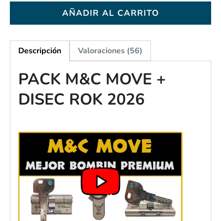
AÑADIR AL CARRITO
Descripción
Valoraciones (56)
PACK M&C MOVE +
DISEC ROK 2026