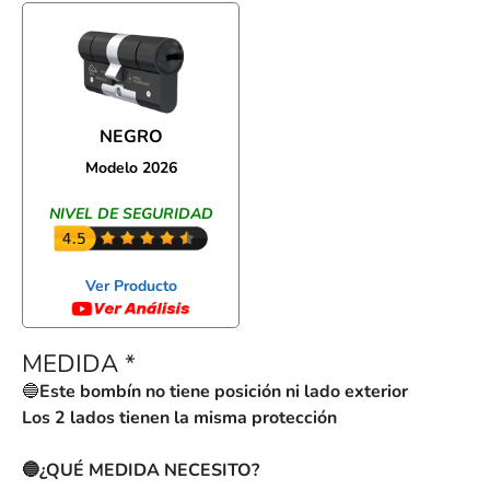
NEGRO
Modelo 2026
NIVEL DE SEGURIDAD
Ver Producto
MEDIDA
*
🔵
Este bombín no tiene posición ni lado exterior
Los 2 lados tienen la misma protección
🔵¿QUÉ MEDIDA NECESITO?