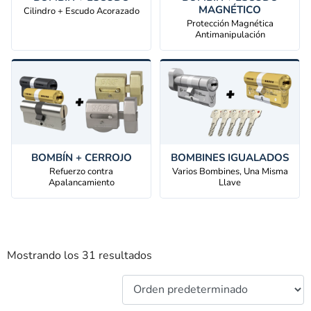
MAGNÉTICO
Cilindro + Escudo Acorazado
Protección Magnética
Antimanipulación
BOMBÍN + CERROJO
BOMBINES IGUALADOS
Refuerzo contra
Varios Bombines, Una Misma
Apalancamiento
Llave
Mostrando los 31 resultados