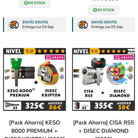
EN STOCK
EN STOCK
ENVÍO GRATIS
ENVÍO GRATIS
Entrega Jue 03 Sep
Entrega Jue 03 Sep
[Pack Ahorro] KESO
[Pack Ahorro] CISA RS5
8000 PREMIUM +
+ DISEC DIAMOND