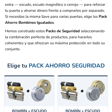
extra — escudo, escudo magnético o cerrojo — para reforzar
tu puerta y ahorrar dinero frente a comprarlos por separado.
Si necesitas la misma llave para varias puertas, elige los
Pack
Ahorro Bombines Igualados
.
Hemos construido estos
Packs de Seguridad
seleccionando
la combinación perfecta de productos, para hacerlos
coherentes y que ofrezcan su máxima protección en todo su
conjunto.
Elige tu
PACK AHORRO SEGURIDAD
BOMBÍN + ESCUDO
BOMBÍN + ESCUDO