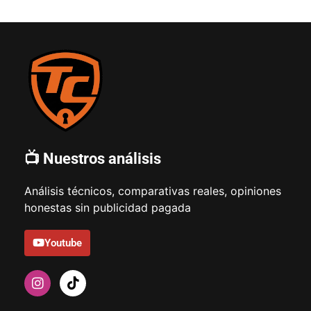
📺 Nuestros análisis
Análisis técnicos, comparativas reales, opiniones
honestas sin publicidad pagada
Youtube