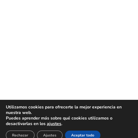
Utilizamos cookies para ofrecerte la mejor experiencia en
nuestra web.
Puedes aprender más sobre qué cookies utilizamos o
desactivarlas en los
ajustes
.
Rechazar
Ajustes
Aceptar todo