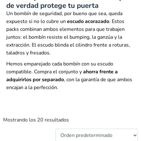
de verdad protege tu puerta
Un bombín de seguridad, por bueno que sea, queda
expuesto si no lo cubre un
escudo acorazado
. Estos
packs combinan ambos elementos para que trabajen
juntos: el bombín resiste el bumping, la ganzúa y la
extracción. El escudo blinda el cilindro frente a roturas,
taladros y fresados.
Hemos emparejado cada bombín con su escudo
compatible. Compra el conjunto y
ahorra frente a
adquirirlos por separado
, con la garantía de que ambos
encajan a la perfección.
Mostrando los 20 resultados