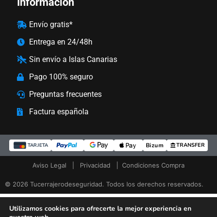
Información
Envío gratis*
Entrega en 24/48h
Sin envío a Islas Canarias
Pago 100% seguro
Preguntas frecuentes
Factura española
Bizum
TRANSFER
TARJETA
Aviso Legal
|
Privacidad
|
Condiciones Compra
© 2026 Tucerrajerodeseguridad. Todos los derechos reservados.
Utilizamos cookies para ofrecerte la mejor experiencia en