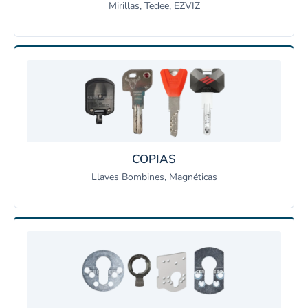
Mirillas, Tedee, EZVIZ
COPIAS
Llaves Bombines, Magnéticas