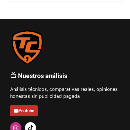
📺 Nuestros análisis
Análisis técnicos, comparativas reales, opiniones
honestas sin publicidad pagada
Youtube