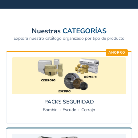
Nuestras
CATEGORÍAS
Explora nuestro catálogo organizado por tipo de producto
AHORRO
PACKS SEGURIDAD
Bombín + Escudo + Cerrojo