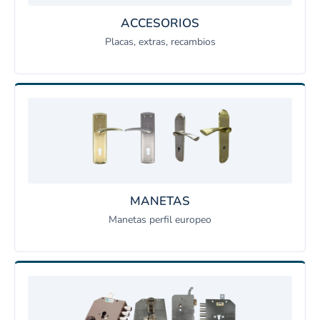
ACCESORIOS
Placas, extras, recambios
MANETAS
Manetas perfil europeo