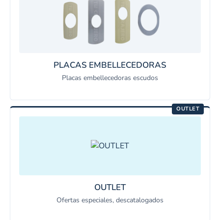
PLACAS EMBELLECEDORAS
Placas embellecedoras escudos
OUTLET
OUTLET
Ofertas especiales, descatalogados