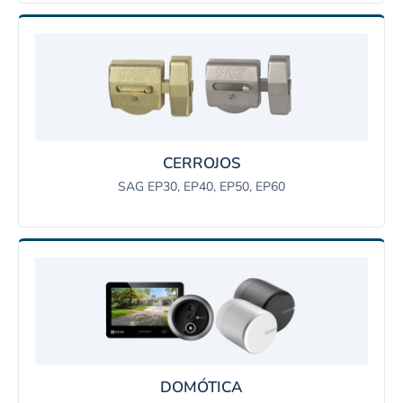
CERROJOS
SAG EP30, EP40, EP50, EP60
DOMÓTICA