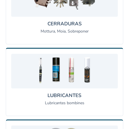
CERRADURAS
Mottura, Moia, Sobreponer
LUBRICANTES
Lubricantes bombines