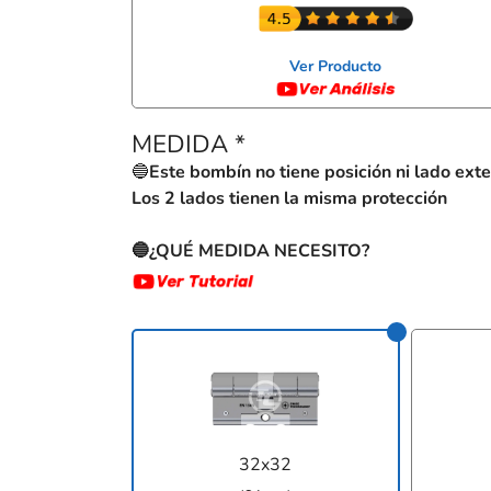
Ver Producto
MEDIDA
*
🔵
Este bombín no tiene posición ni lado exte
Los 2 lados tienen la misma protección
🔵¿QUÉ MEDIDA NECESITO?
32x32