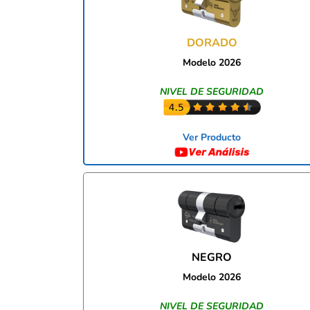
DORADO
Modelo 2026
NIVEL DE SEGURIDAD
Ver Producto
NEGRO
Modelo 2026
NIVEL DE SEGURIDAD