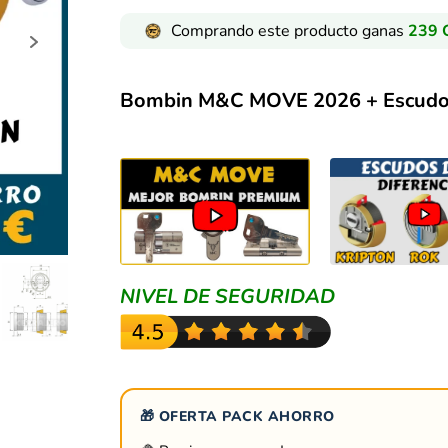
Comprando este producto ganas
239
C
Bombin M&C MOVE 2026 + Escudo
NIVEL DE SEGURIDAD
🎁 OFERTA PACK AHORRO