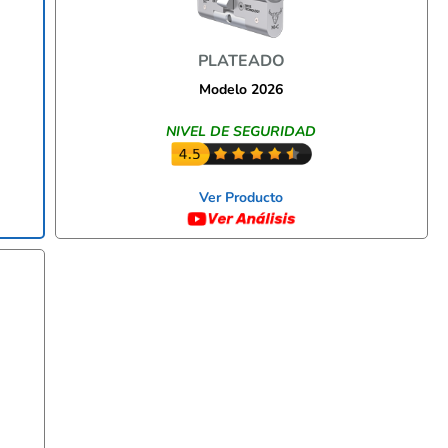
PLATEADO
Modelo 2026
NIVEL DE SEGURIDAD
Ver Producto