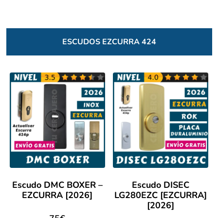
ESCUDOS EZCURRA 424
Escudo DMC BOXER –
Escudo DISEC
EZCURRA [2026]
LG280EZC [EZCURRA]
[2026]