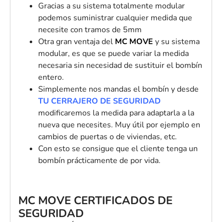
Gracias a su sistema totalmente modular
podemos suministrar cualquier medida que
necesite con tramos de 5mm
Otra gran ventaja del
MC MOVE
y su sistema
modular, es que se puede variar la medida
necesaria sin necesidad de sustituir el bombín
entero.
Simplemente nos mandas el bombín y desde
TU CERRAJERO DE SEGURIDAD
modificaremos la medida para adaptarla a la
nueva que necesites. Muy útil por ejemplo en
cambios de puertas o de viviendas, etc.
Con esto se consigue que el cliente tenga un
bombín prácticamente de por vida.
MC MOVE CERTIFICADOS DE
SEGURIDAD