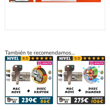
También te recomendamos…