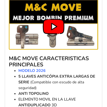
M&C
MOVE
CARACTERISTICAS
PRINCIPALES
MODELO 2026
5 LLAVES ANTICÓPIA EXTRA LARGAS DE
SERIE
(Compatible con escudo de alta
seguridad)
ANTI TOPOLINO
ELEMENTO MOVIL EN LA LLAVE
ANTIDUPLICADO
3D