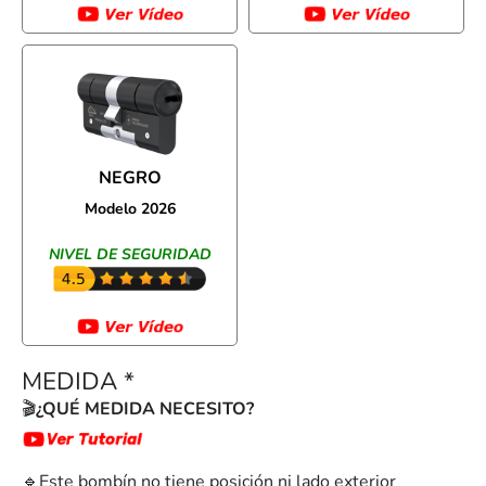
NEGRO
Modelo 2026
NIVEL DE SEGURIDAD
MEDIDA
*
🎬
¿QUÉ MEDIDA NECESITO?
🔹Este bombín no tiene posición ni lado exterior