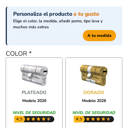
Personaliza el producto
a tu gusto
Elige el color, la medida, añadir pomo, tipo leva y
muchos más extras
A tu medida
COLOR
*
PLATEADO
DORADO
Modelo 2026
Modelo 2026
NIVEL DE SEGURIDAD
NIVEL DE SEGURIDAD