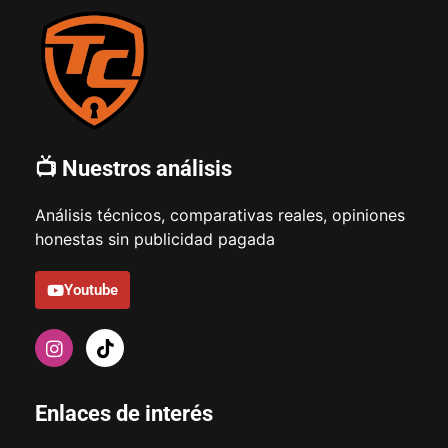
📺 Nuestros análisis
Análisis técnicos, comparativas reales, opiniones
honestas sin publicidad pagada
Youtube
Enlaces de interés