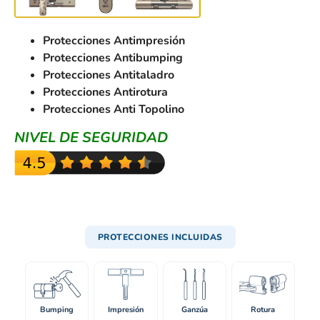
Protecciones Antimpresión
Protecciones Antibumping
Protecciones Antitaladro
Protecciones Antirotura
Protecciones Anti Topolino
NIVEL DE SEGURIDAD
PROTECCIONES INCLUIDAS
Bumping
Impresión
Ganzúa
Rotura