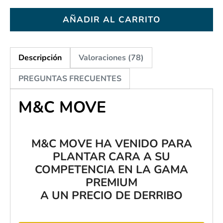
AÑADIR AL CARRITO
Descripción
Valoraciones (78)
PREGUNTAS FRECUENTES
M&C MOVE
M&C MOVE HA VENIDO PARA
PLANTAR CARA A SU
COMPETENCIA EN LA GAMA
PREMIUM
A UN PRECIO DE DERRIBO