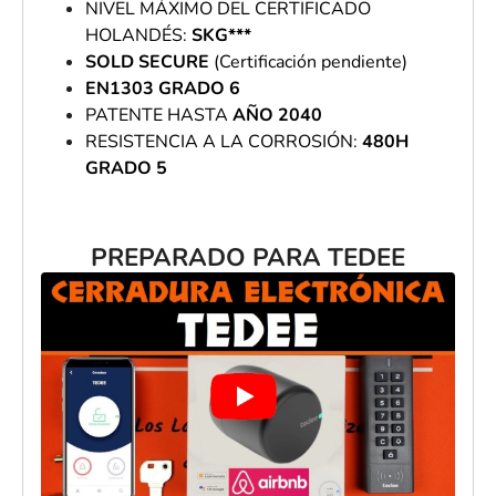
NIVEL MÁXIMO DEL CERTIFICADO
HOLANDÉS:
SKG***
SOLD SECURE
(Certificación pendiente)
EN1303 GRADO 6
PATENTE HASTA
AÑO 2040
RESISTENCIA A LA CORROSIÓN:
480H
GRADO 5
PREPARADO PARA TEDEE