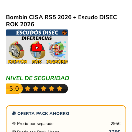
Bombin CISA RS5 2026 + Escudo DISEC
ROK 2026
NIVEL DE SEGURIDAD
🎁 OFERTA PACK AHORRO
🤚 Precio por separado
295
€