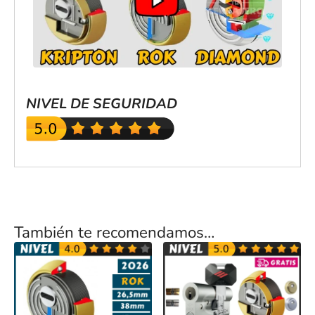
NIVEL DE SEGURIDAD
También te recomendamos…