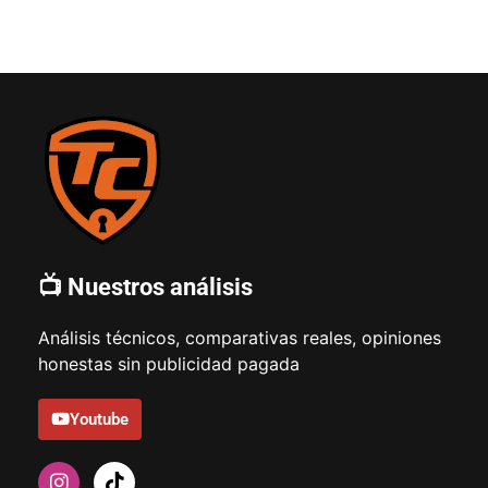
📺 Nuestros análisis
Análisis técnicos, comparativas reales, opiniones
honestas sin publicidad pagada
Youtube