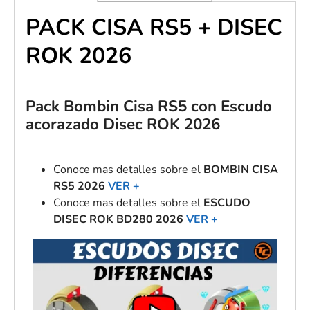
PACK CISA RS5 + DISEC
ROK 2026
Pack Bombin Cisa RS5 con Escudo
acorazado Disec ROK 2026
Conoce mas detalles sobre el
BOMBIN CISA
RS5 2026
VER +
Conoce mas detalles sobre el
ESCUDO
DISEC ROK BD280 2026
VER +