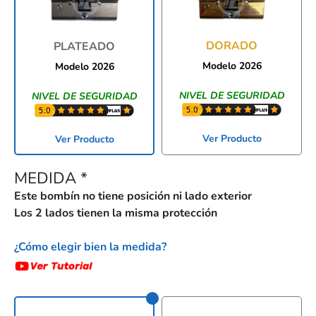
DORADO
PLATEADO
Modelo 2026
Modelo 2026
NIVEL DE SEGURIDAD
NIVEL DE SEGURIDAD
Ver Producto
Ver Producto
MEDIDA
*
Este bombín no tiene posición ni lado exterior
Los 2 lados tienen la misma protección
¿Cómo elegir bien la medida?