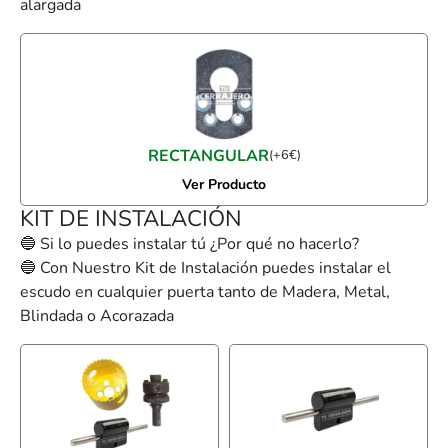
alargada
RECTANGULAR
(
+
6
€
)
Ver Producto
KIT DE INSTALACIÓN
🔵 Si lo puedes instalar tú ¿Por qué no hacerlo?
🔵 Con Nuestro Kit de Instalación puedes instalar el
escudo en cualquier puerta tanto de Madera, Metal,
Blindada o Acorazada