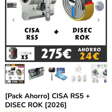
[Pack Ahorro] CISA RS5 +
DISEC ROK [2026]