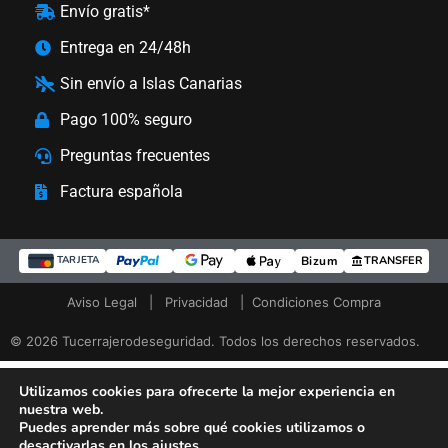
Envío gratis*
Entrega en 24/48h
Sin envío a Islas Canarias
Pago 100% seguro
Preguntas frecuentes
Factura española
Bizum
TRANSFER
TARJETA
Aviso Legal
|
Privacidad
|
Condiciones Compra
© 2026 Tucerrajerodeseguridad. Todos los derechos reservados.
Utilizamos cookies para ofrecerte la mejor experiencia en
nuestra web.
Puedes aprender más sobre qué cookies utilizamos o
desactivarlas en los
ajustes
.