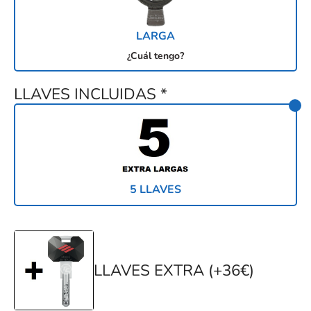
LARGA
¿Cuál tengo?
LLAVES INCLUIDAS
*
5 LLAVES
LLAVES EXTRA (+36€)