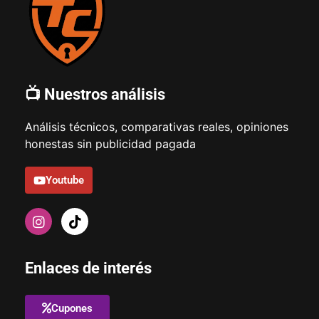
📺 Nuestros análisis
Análisis técnicos, comparativas reales, opiniones
honestas sin publicidad pagada
Youtube
Enlaces de interés
Cupones