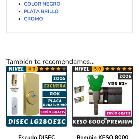
COLOR NEGRO
PLATA BRILLO
CROMO
También te recomendamos…
Escudo DISEC
Bombin KESO 8000