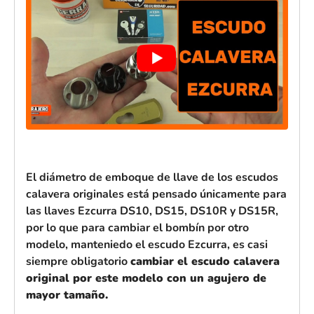
El diámetro de emboque de llave de los escudos
calavera originales está pensado únicamente para
las llaves Ezcurra DS10, DS15, DS10R y DS15R,
por lo que para cambiar el bombín por otro
modelo, manteniedo el escudo Ezcurra, es casi
siempre obligatorio
cambiar el escudo calavera
original por este modelo con un agujero de
mayor tamaño.