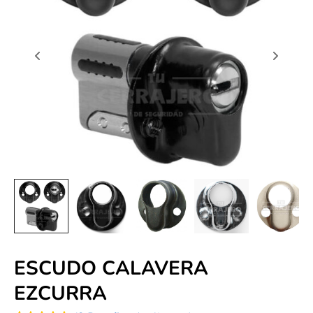
ESCUDO CALAVERA
EZCURRA