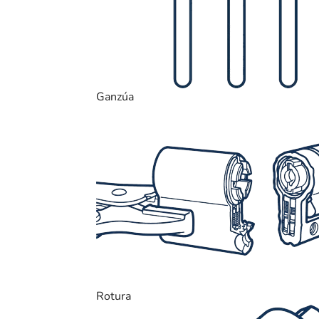
Ganzúa
Rotura