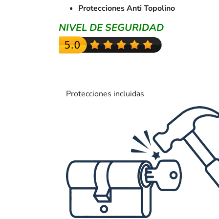
Protecciones Anti Topolino
NIVEL DE SEGURIDAD
Protecciones incluidas