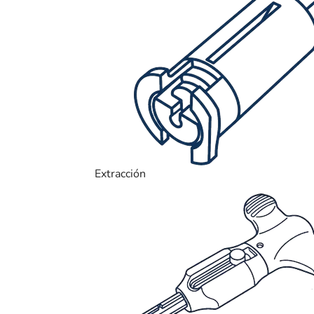
Extracción