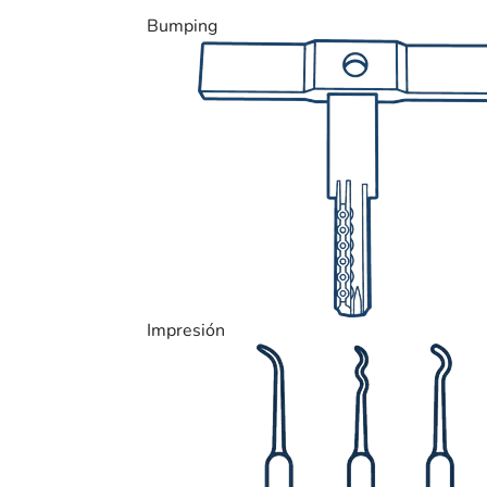
Bumping
Impresión