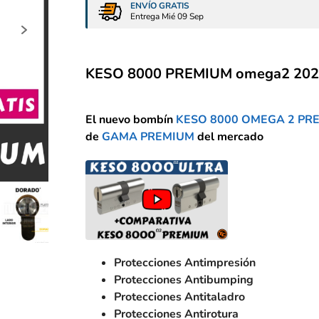
ENVÍO GRATIS
Entrega Mié 09 Sep
KESO 8000
PREMIUM omega2 202
El nuevo bombín
KESO 8000 OMEGA 2 PR
de
GAMA PREMIUM
del mercado
Protecciones Antimpresión
Protecciones Antibumping
Protecciones Antitaladro
Protecciones Antirotura