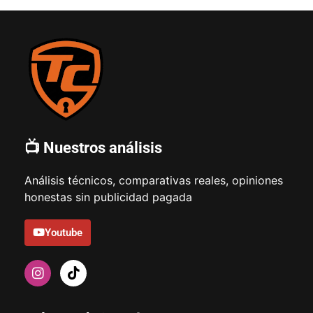
📺 Nuestros análisis
Análisis técnicos, comparativas reales, opiniones
honestas sin publicidad pagada
Youtube