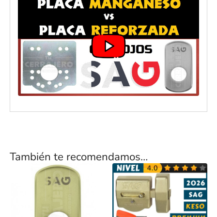
También te recomendamos…