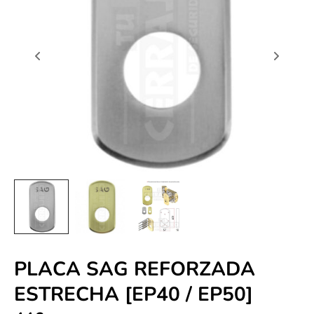
PLACA SAG REFORZADA
ESTRECHA [EP40 / EP50]