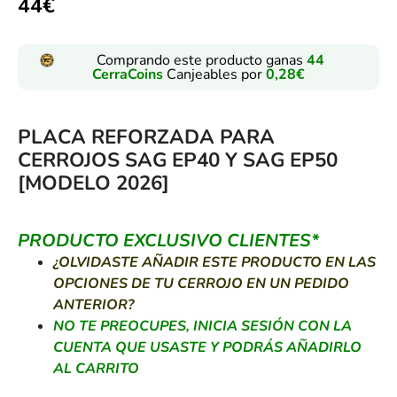
44
€
Comprando este producto ganas
44
CerraCoins
Canjeables por
0,28
€
PLACA REFORZADA PARA
CERROJOS SAG EP40 Y SAG EP50
[MODELO 2026]
PRODUCTO EXCLUSIVO CLIENTES*
¿OLVIDASTE AÑADIR ESTE PRODUCTO EN LAS
OPCIONES DE TU CERROJO EN UN PEDIDO
ANTERIOR?
NO TE PREOCUPES, INICIA SESIÓN CON LA
CUENTA QUE USASTE Y PODRÁS AÑADIRLO
AL CARRITO