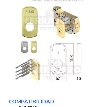
COMPATIBILIDAD