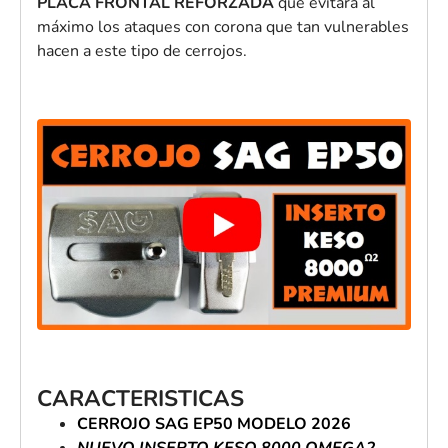
PLACA FRONTAL REFORZADA
que evitará al
máximo los ataques con corona que tan vulnerables
hacen a este tipo de cerrojos.
CARACTERISTICAS
CERROJO SAG EP50 MODELO 2026
NUEVO INSERTO KESO 8000 OMEGA2