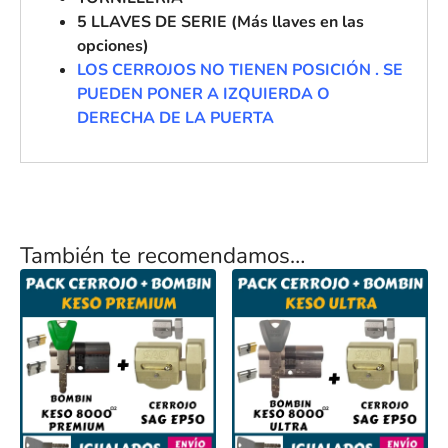
5 LLAVES DE SERIE (Más llaves en las
opciones)
LOS CERROJOS NO TIENEN POSICIÓN . SE
PUEDEN PONER A IZQUIERDA O
DERECHA DE LA PUERTA
También te recomendamos…