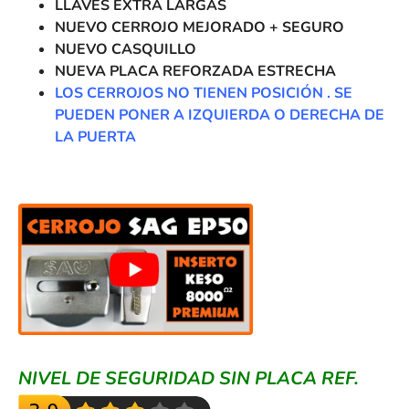
LLAVES EXTRA LARGAS
NUEVO CERROJO MEJORADO + SEGURO
NUEVO CASQUILLO
NUEVA PLACA REFORZADA ESTRECHA
LOS CERROJOS NO TIENEN POSICIÓN . SE
PUEDEN PONER A IZQUIERDA O DERECHA DE
LA PUERTA
NIVEL DE SEGURIDAD SIN PLACA REF.