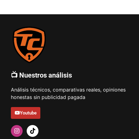
📺 Nuestros análisis
Análisis técnicos, comparativas reales, opiniones
honestas sin publicidad pagada
Youtube