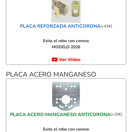
PLACA REFORZADA ANTICORONA
(
+
43
€
)
Evita el robo con corona
MODELO 2026
PLACA ACERO MANGANESO
PLACA ACERO MANGANESO ANTICORONA
(
+
20
€
)
Evita el robo con corona