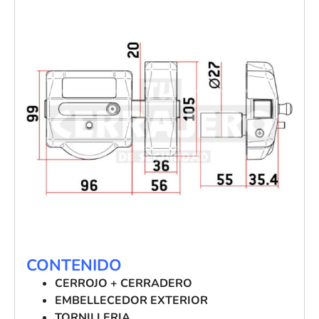
CONTENIDO
CERROJO + CERRADERO
EMBELLECEDOR EXTERIOR
TORNILLERIA