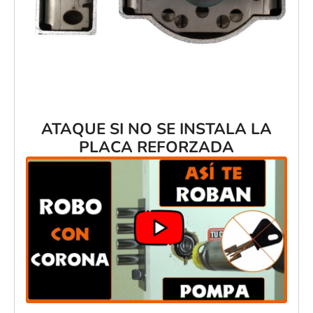
ATAQUE SI NO SE INSTALA LA
PLACA REFORZADA