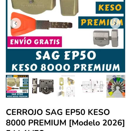
CERROJO SAG EP50 KESO
8000 PREMIUM [Modelo 2026]