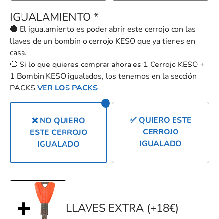
IGUALAMIENTO
*
🔵 El igualamiento es poder abrir este cerrojo con las
llaves de un bombin o cerrojo KESO que ya tienes en
casa.
🔵 Si lo que quieres comprar ahora es 1 Cerrojo KESO +
1 Bombin KESO igualados, los tenemos en la sección
PACKS
VER LOS PACKS
✅ QUIERO ESTE
❌ NO QUIERO
CERROJO
ESTE CERROJO
IGUALADO
IGUALADO
LLAVES EXTRA (+18€)