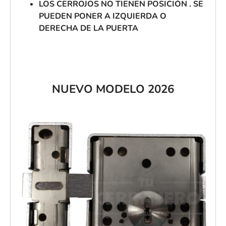
LOS CERROJOS NO TIENEN POSICIÓN . SE
PUEDEN PONER A IZQUIERDA O
DERECHA DE LA PUERTA
NUEVO MODELO 2026