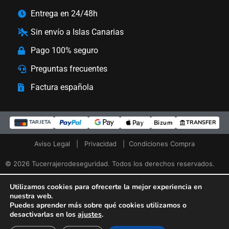
Entrega en 24/48h
Sin envío a Islas Canarias
Pago 100% seguro
Preguntas frecuentes
Factura española
Bizum
TRANSFER
TARJETA
Aviso Legal
|
Privacidad
|
Condiciones Compra
© 2026 Tucerrajerodeseguridad. Todos los derechos reservados.
Utilizamos cookies para ofrecerte la mejor experiencia en
nuestra web.
Puedes aprender más sobre qué cookies utilizamos o
desactivarlas en los
ajustes
.