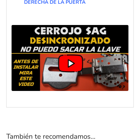
DERECHA DE LA PUERTA
También te recomendamos…