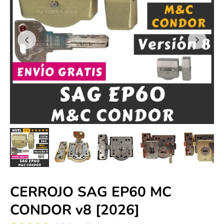
CERROJO SAG EP60 MC
CONDOR v8 [2026]