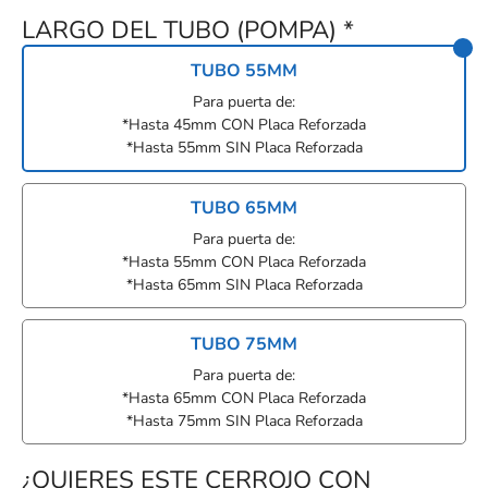
LARGO DEL TUBO (POMPA)
*
TUBO 55MM
Para puerta de:
*Hasta 45mm CON Placa Reforzada
*Hasta 55mm SIN Placa Reforzada
TUBO 65MM
Para puerta de:
*Hasta 55mm CON Placa Reforzada
*Hasta 65mm SIN Placa Reforzada
TUBO 75MM
Para puerta de:
*Hasta 65mm CON Placa Reforzada
*Hasta 75mm SIN Placa Reforzada
¿QUIERES ESTE CERROJO CON