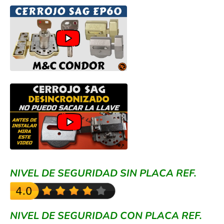
NIVEL DE SEGURIDAD SIN PLACA REF.
NIVEL DE SEGURIDAD CON PLACA REF.