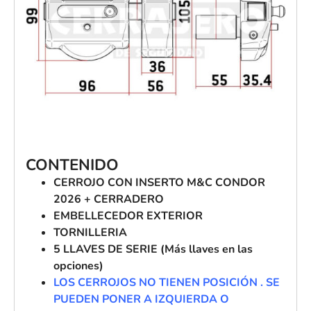
CONTENIDO
CERROJO CON INSERTO M&C CONDOR
2026 + CERRADERO
EMBELLECEDOR EXTERIOR
TORNILLERIA
5 LLAVES DE SERIE (Más llaves en las
opciones)
LOS CERROJOS NO TIENEN POSICIÓN . SE
PUEDEN PONER A IZQUIERDA O