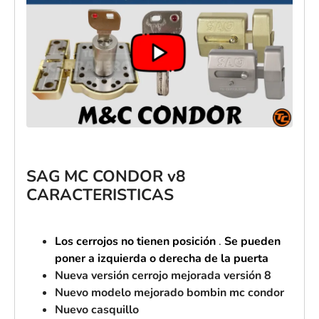
SAG MC CONDOR v8
CARACTERISTICAS
Los cerrojos no tienen posición
.
Se pueden
poner a izquierda o derecha de la puerta
Nueva versión cerrojo mejorada versión 8
Nuevo modelo mejorado bombin mc condor
Nuevo casquillo