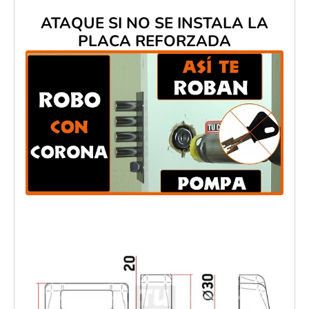
ATAQUE SI NO SE INSTALA LA
PLACA REFORZADA