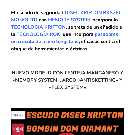
El escudo de seguridad
DISEC KRIPTON BKS280
MONOLITO
con
MEMORY SYSTEM
incorpora la
TECNOLOGÍA KRIPTON
, se trata de
un añadido a
la
TECNOLOGÍA ROK
, que incorpora
pasadores
en cruceta de acero tungsteno
,
eficaces contra el
ataque de herramientas eléctricas.
NUEVO MODELO CON LENTEJA MANGANESO Y
«MEMORY SYSTEM», ARCO «ANTISKETTING» Y
«FLEX SYSTEM»