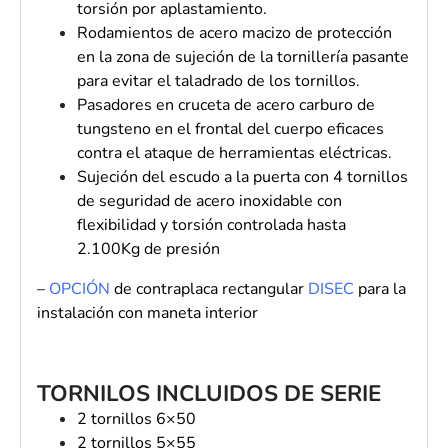
torsión por aplastamiento.
Rodamientos de acero macizo de protección
en la zona de sujeción de la tornillería pasante
para evitar el taladrado de los tornillos.
Pasadores en cruceta de acero carburo de
tungsteno en el frontal del cuerpo eficaces
contra el ataque de herramientas eléctricas.
Sujeción del escudo a la puerta con 4 tornillos
de seguridad de acero inoxidable con
flexibilidad y torsión controlada hasta
2.100Kg de presión
–
OPCIÓN
de c
ontraplaca rectangular
DISEC
para la
instalación con maneta interior
TORNILOS INCLUIDOS DE SERIE
2 tornillos 6×50
2 tornillos 5×55