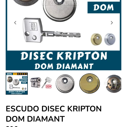
ESCUDO DISEC KRIPTON
DOM DIAMANT