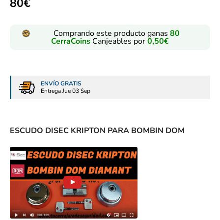
80
€
Comprando este producto ganas
80
CerraCoins
Canjeables por
0,50
€
ENVÍO GRATIS
Entrega Jue 03 Sep
ESCUDO DISEC KRIPTON PARA BOMBIN DOM