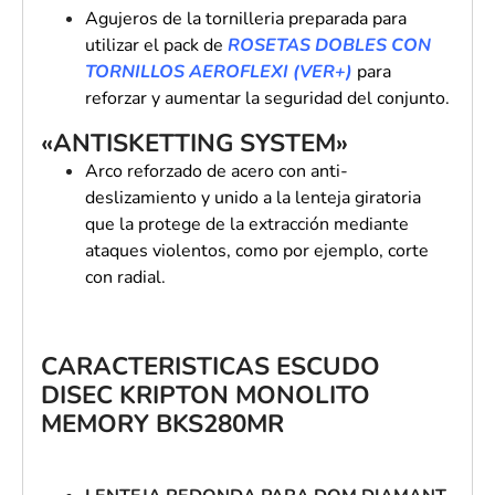
Agujeros de la tornilleria preparada para
utilizar el pack de
ROSETAS DOBLES CON
TORNILLOS AEROFLEXI (VER+)
para
reforzar y aumentar la seguridad del conjunto.
«ANTISKETTING SYSTEM»
Arco reforzado de acero con anti-
deslizamiento y unido a la lenteja giratoria
que la protege de la extracción mediante
ataques violentos, como por ejemplo, corte
con radial.
CARACTERISTICAS ESCUDO
DISEC KRIPTON MONOLITO
MEMORY BKS280MR