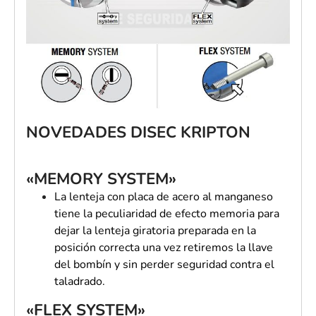
NOVEDADES DISEC KRIPTON
«MEMORY SYSTEM»
La lenteja con placa de acero al manganeso
tiene la peculiaridad de efecto memoria para
dejar la lenteja giratoria preparada en la
posición correcta una vez retiremos la llave
del bombín y sin perder seguridad contra el
taladrado.
«FLEX SYSTEM»