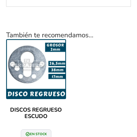
También te recomendamos…
DISCOS REGRUESO
ESCUDO
EN STOCK