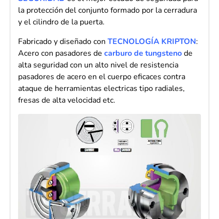
la protección del conjunto formado por la cerradura
y el cilindro de la puerta.
Fabricado y diseñado con
TECNOLOGÍA KRIPTON
:
Acero con pasadores de
carburo de tungsteno
de
alta seguridad con un alto nivel de resistencia
pasadores de acero en el cuerpo eficaces contra
ataque de herramientas electricas tipo radiales,
fresas de alta velocidad etc.