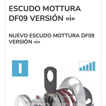
ESCUDO MOTTURA
DF09 VERSIÓN «i»
NUEVO ESCUDO MOTTURA DF09
VERSIÓN «i»