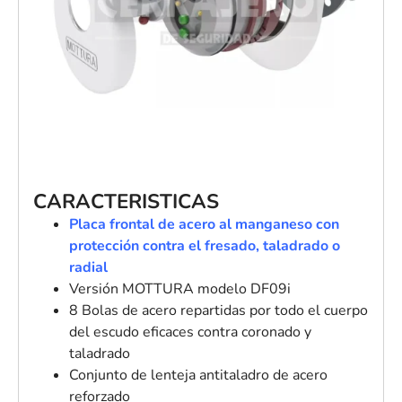
CARACTERISTICAS
Placa frontal de acero al manganeso con
protección contra el fresado, taladrado o
radial
Versión MOTTURA modelo DF09i
8 Bolas de acero repartidas por todo el cuerpo
del escudo eficaces contra coronado y
taladrado
Conjunto de lenteja antitaladro de acero
reforzado