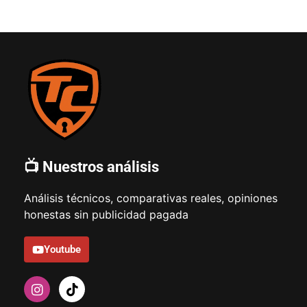
📺 Nuestros análisis
Análisis técnicos, comparativas reales, opiniones
honestas sin publicidad pagada
Youtube