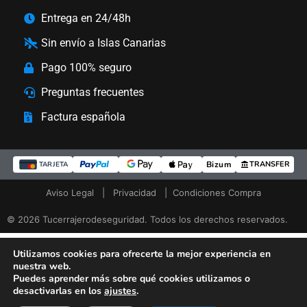
Entrega en 24/48h
Sin envío a Islas Canarias
Pago 100% seguro
Preguntas frecuentes
Factura española
Bizum
TRANSFER
TARJETA
Aviso Legal
|
Privacidad
|
Condiciones Compra
© 2026 Tucerrajerodeseguridad. Todos los derechos reservados.
Utilizamos cookies para ofrecerte la mejor experiencia en
nuestra web.
Puedes aprender más sobre qué cookies utilizamos o
desactivarlas en los
ajustes
.