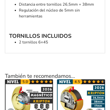
Distancia entre tornillos 26,5mm + 38mm
Regulación del núcleo de 5mm sin
herramientas
TORNILLOS INCLUIDOS
2 tornillos 6×45
También te recomendamos…