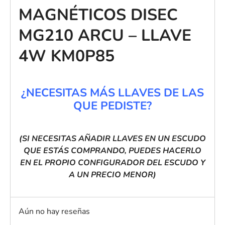
MAGNÉTICOS DISEC
MG210 ARCU – LLAVE
4W KM0P85
¿NECESITAS MÁS LLAVES DE LAS
QUE PEDISTE?
(SI NECESITAS AÑADIR LLAVES EN UN ESCUDO
QUE ESTÁS COMPRANDO, PUEDES HACERLO
EN EL PROPIO CONFIGURADOR DEL ESCUDO Y
A UN PRECIO MENOR)
Aún no hay reseñas