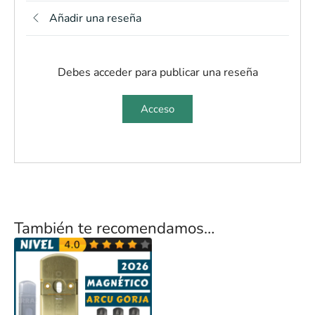
Añadir una reseña
Debes acceder para publicar una reseña
Acceso
También te recomendamos…