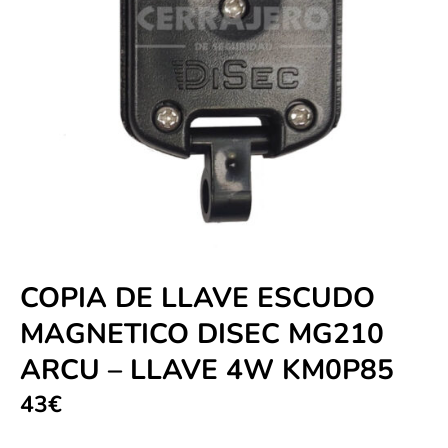
COPIA DE LLAVE ESCUDO
MAGNETICO DISEC MG210
ARCU – LLAVE 4W KM0P85
43
€