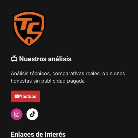
📺 Nuestros análisis
Análisis técnicos, comparativas reales, opiniones
honestas sin publicidad pagada
Youtube
Enlaces de interés