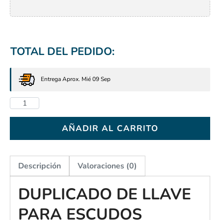
TOTAL DEL PEDIDO:
Entrega Aprox. Mié 09 Sep
AÑADIR AL CARRITO
Descripción
Valoraciones (0)
DUPLICADO DE LLAVE
PARA ESCUDOS