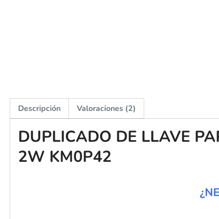
Descripción
Valoraciones (2)
DUPLICADO DE LLAVE PA
2W KM0P42
¿NE