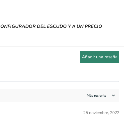
CONFIGURADOR DEL ESCUDO Y A UN PRECIO
Añadir una reseña
25 noviembre, 2022