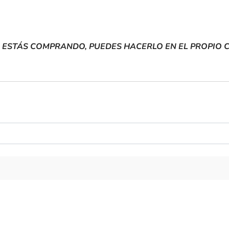
E ESTÁS COMPRANDO, PUEDES HACERLO EN EL PROPIO 