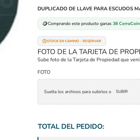
DUPLICADO DE LLAVE PARA ESCUDOS M
🪙
Comprando este producto ganas
38
CerraCoin
STOCK EN CAMINO - RESERVAR
FOTO DE LA TARJETA DE PRO
Sube foto de la Tarjeta de Propiedad que veni
FOTO
Suelta los archivos para subirlos o
SUBIR
TOTAL DEL PEDIDO: