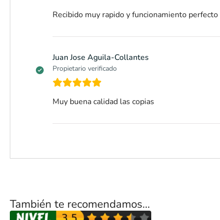
Recibido muy rapido y funcionamiento perfecto
Juan Jose Aguila-Collantes
Propietario verificado
Muy buena calidad las copias
También te recomendamos…