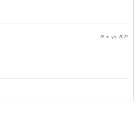
28 mayo, 2022