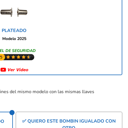
PLATEADO
Modelo 2025
EL DE SEGURIDAD
mbines del mismo modelo con las mismas llaves
✅ QUIERO ESTE BOMBIN IGUALADO CON
DO