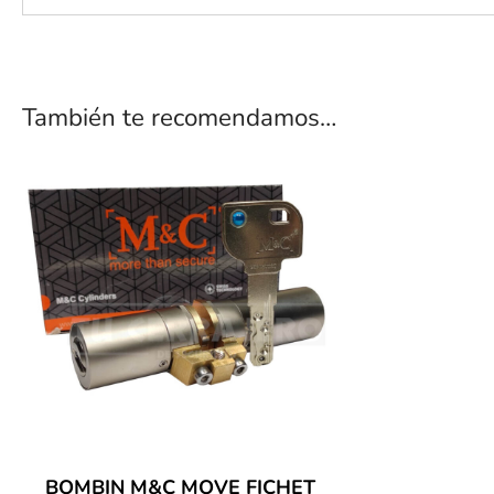
También te recomendamos…
BOMBIN M&C MOVE FICHET