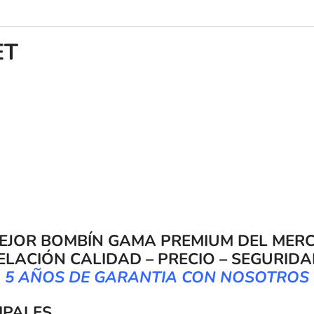
ET
MEJOR BOMBÍN GAMA PREMIUM DEL MER
ELACIÓN CALIDAD – PRECIO – SEGURID
5 AÑOS DE GARANTIA CON NOSOTROS
IPALES