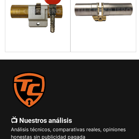
📺 Nuestros análisis
Análisis técnicos, comparativas reales, opiniones
honestas sin publicidad pagada