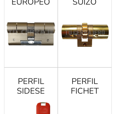
EUROPEO
SUIZO
PERFIL
PERFIL
SIDESE
FICHET