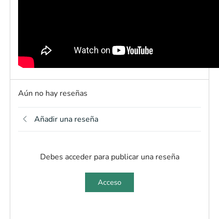
Aún no hay reseñas
Añadir una reseña
Debes acceder para publicar una reseña
Acceso