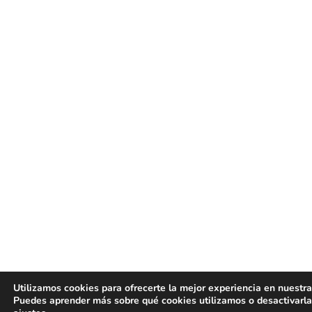
Utilizamos cookies para ofrecerte la mejor experiencia en nuestr
Puedes aprender más sobre qué cookies utilizamos o desactivarla