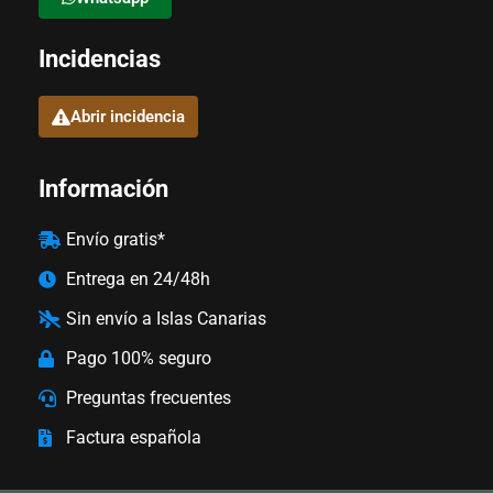
Incidencias
Abrir incidencia
Información
Envío gratis*
Entrega en 24/48h
Sin envío a Islas Canarias
Pago 100% seguro
Preguntas frecuentes
Factura española