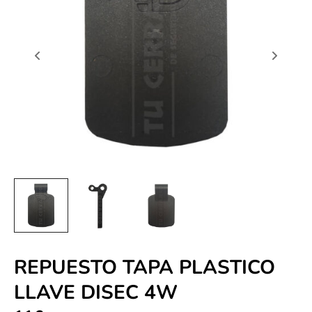
REPUESTO TAPA PLASTICO
LLAVE DISEC 4W