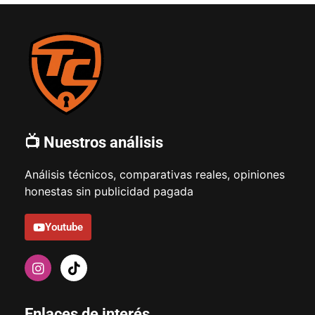
📺 Nuestros análisis
Análisis técnicos, comparativas reales, opiniones
honestas sin publicidad pagada
Youtube
Enlaces de interés