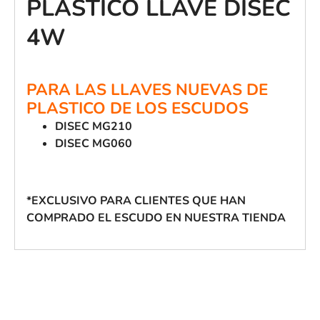
PLÁSTICO LLAVE DISEC
4W
PARA LAS LLAVES NUEVAS DE
PLASTICO DE LOS ESCUDOS
DISEC MG210
DISEC MG060
*EXCLUSIVO PARA CLIENTES QUE HAN
COMPRADO EL ESCUDO EN NUESTRA TIENDA