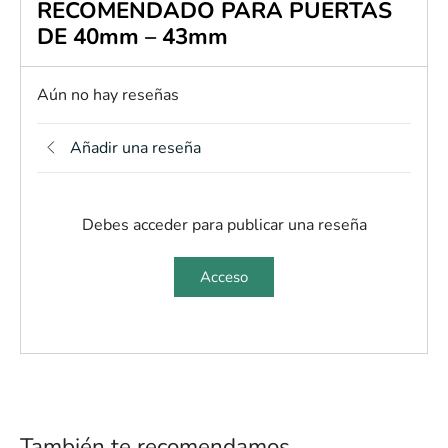
RECOMENDADO PARA PUERTAS
DE 40mm – 43mm
Aún no hay reseñas
Añadir una reseña
Debes acceder para publicar una reseña
Acceso
También te recomendamos…