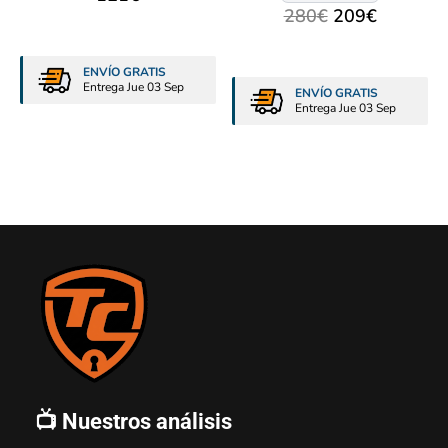
280
€
209
€
ENVÍO GRATIS
Entrega Jue 03 Sep
ENVÍO GRATIS
Entrega Jue 03 Sep
📺 Nuestros análisis