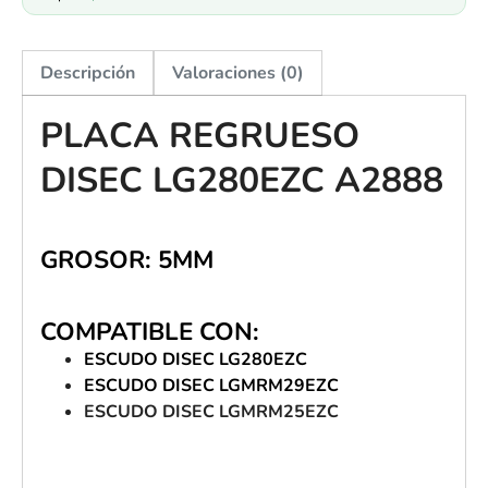
Descripción
Valoraciones (0)
PLACA REGRUESO
DISEC LG280EZC A2888
GROSOR: 5MM
COMPATIBLE CON:
ESCUDO DISEC LG280EZC
ESCUDO DISEC LGMRM29EZC
ESCUDO DISEC LGMRM25EZC